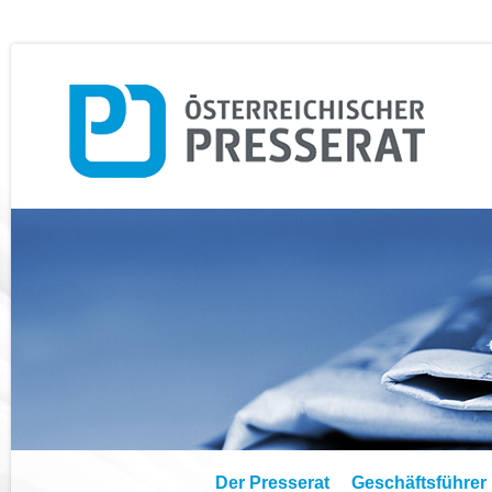
Der Presserat
Geschäftsführer