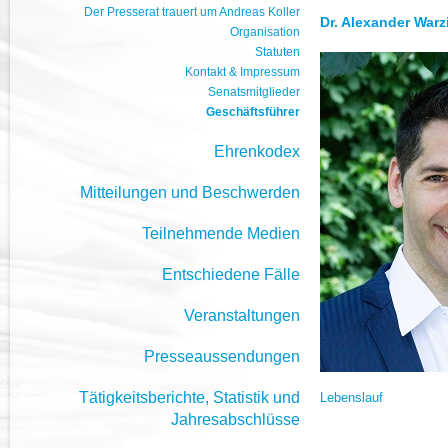
Der Presserat trauert um Andreas Koller
Dr. Alexander Warz
Organisation
Statuten
Kontakt & Impressum
Senatsmitglieder
Geschäftsführer
Ehrenkodex
Mitteilungen und Beschwerden
Teilnehmende Medien
Entschiedene Fälle
Veranstaltungen
Presseaussendungen
Tätigkeitsberichte, Statistik und
Lebenslauf
Jahresabschlüsse