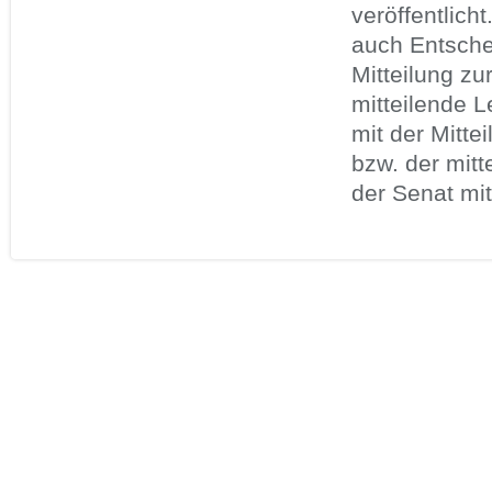
veröffentlicht
auch Entsche
Mitteilung zu
mitteilende L
mit der Mitte
bzw. der mitt
der Senat mit