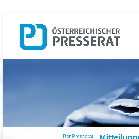
Mitteilung
Der Presserat